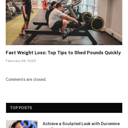
Fast Weight Loss: Top Tips to Shed Pounds Quickly
February 28, 2025
Comments are closed.
TOP POSTS
Achieve a Sculpted Look with Duromine