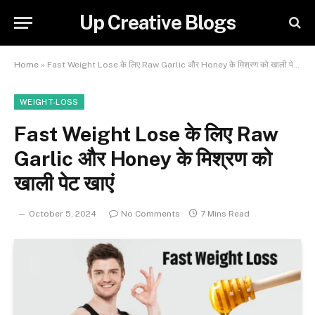
Up Creative Blogs
Home
»
Fast Weight Lose के लिए Raw Garlic और Honey के मिश्रण को खाली पेट खाएं
WEIGHT-LOSS
Fast Weight Lose के लिए Raw
Garlic और Honey के मिश्रण को
खाली पेट खाएं
October 5, 2024
No Comments
7 Mins Read