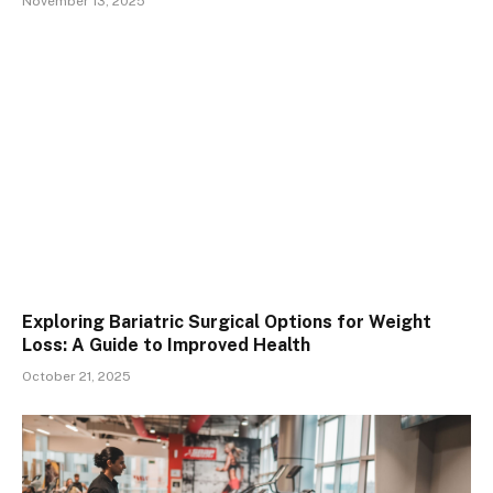
November 13, 2025
Exploring Bariatric Surgical Options for Weight
Loss: A Guide to Improved Health
October 21, 2025