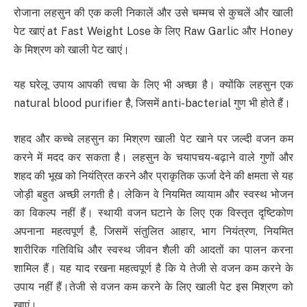
रोजाना लहसुन की एक कली निकालें और उसे चम्मच से कुचलें और खाली
पेट खाएं at Fast Weight Lose के लिए Raw Garlic और Honey
के मिश्रण को खाली पेट खाएं।
यह घरेलू उपाय आपकी त्वचा के लिए भी अच्छा है। क्योंकि लहसुन एक
natural blood purifier है, जिसमें anti-bacterial गुण भी होते हैं।
शहद और कच्चे लहसुन का मिश्रण खाली पेट खाने पर जल्दी वजन कम
करने में मदद कर सकता है। लहसुन के चयापचय-बढ़ाने वाले गुणों और
शहद की भूख को नियंत्रित करने और प्राकृतिक ऊर्जा देने की क्षमता से यह
जोड़ी बहुत अच्छी लगती है। लेकिन वे नियमित व्यायाम और स्वस्थ भोजन
का विकल्प नहीं हैं। स्थायी वजन घटाने के लिए एक विस्तृत दृष्टिकोण
अपनाना महत्वपूर्ण है, जिसमें संतुलित आहार, भाग नियंत्रण, नियमित
शारीरिक गतिविधि और स्वस्थ जीवन शैली की आदतों का पालन करना
शामिल हैं। यह याद रखना महत्वपूर्ण है कि ये तेजी से वजन कम करने के
उपाय नहीं हैं।तेजी से वजन कम करने के लिए खाली पेट इस मिश्रण को
खाएं।