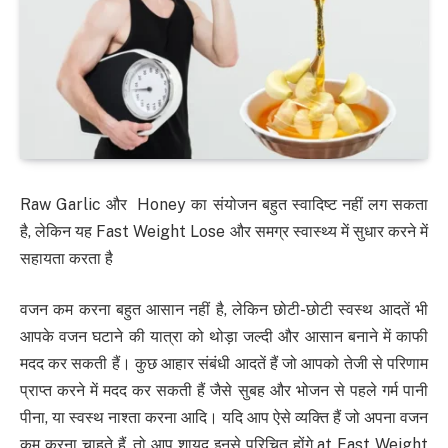
Raw Garlic और Honey का संयोजन बहुत स्वादिष्ट नहीं लग सकता
है, लेकिन यह Fast Weight Lose और समग्र स्वास्थ्य में सुधार करने में
सहायता करता है
वजन कम करना बहुत आसान नहीं है, लेकिन छोटी-छोटी स्वस्थ आदतें भी
आपके वजन घटाने की यात्रा को थोड़ा जल्दी और आसान बनाने में काफी
मदद कर सकती हैं। कुछ आहार संबंधी आदतें हैं जो आपको तेजी से परिणाम
प्राप्त करने में मदद कर सकती हैं जैसे सुबह और भोजन से पहले गर्म पानी
पीना, या स्वस्थ नाश्ता करना आदि। यदि आप ऐसे व्यक्ति हैं जो अपना वजन
कम करना चाहते हैं, तो आप शायद इनसे परिचित होंगे at Fast Weight