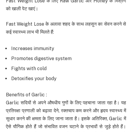
Fast Weight Lose के लिए Raw Garlic और Honey के मिश्रण
को खाली पेट खाएं।
Fast Weight Lose के अलावा शहद के साथ लहसुन का सेवन करने से
कई स्वास्थ्य लाभ भी मिलते हैं:
Increases immunity
Promotes digestive system
Fights with cold
Detoxifies your body
Benefits of Garlic :
Garlic सदियों से अपने औषधीय गुणों के लिए पहचाना जाता रहा है। यह
प्रतिरक्षा प्रणाली को बढ़ावा देने, रक्तचाप कम करने और हृदय स्वास्थ्य में
सुधार करने की क्षमता के लिए जाना जाता है। इसके अतिरिक्त, Garlic में
ऐसे यौगिक होते हैं जो संभावित वजन घटाने के प्रभावों से जुड़े होते हैं।