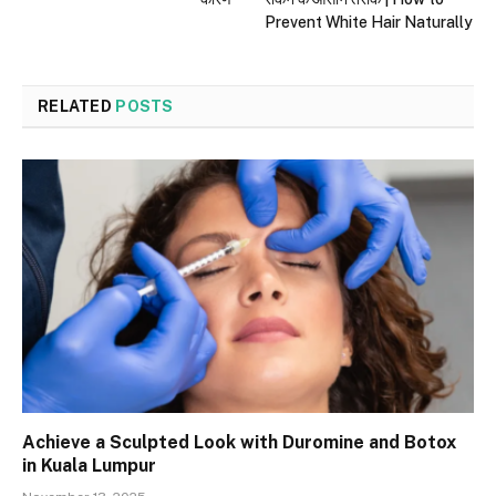
Prevent White Hair Naturally
RELATED
POSTS
Achieve a Sculpted Look with Duromine and Botox
in Kuala Lumpur