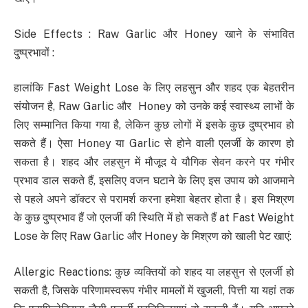
Side Effects : Raw Garlic और Honey खाने के संभावित
दुष्प्रभावों :
हालांकि Fast Weight Lose के लिए लहसुन और शहद एक बेहतरीन
संयोजन है, Raw Garlic और Honey को उनके कई स्वास्थ्य लाभों के
लिए सम्मानित किया गया है, लेकिन कुछ लोगों में इसके कुछ दुष्प्रभाव हो
सकते हैं। ऐसा Honey या Garlic से होने वाली एलर्जी के कारण हो
सकता है। शहद और लहसुन में मौजूद ये यौगिक सेवन करने पर गंभीर
प्रभाव डाल सकते हैं, इसलिए वजन घटाने के लिए इस उपाय को आजमाने
से पहले अपने डॉक्टर से परामर्श करना हमेशा बेहतर होता है। इस मिश्रण
के कुछ दुष्प्रभाव हैं जो एलर्जी की स्थिति में हो सकते हैं at Fast Weight
Lose के लिए Raw Garlic और Honey के मिश्रण को खाली पेट खाएं:
Allergic Reactions: कुछ व्यक्तियों को शहद या लहसुन से एलर्जी हो
सकती है, जिसके परिणामस्वरूप गंभीर मामलों में खुजली, पित्ती या यहां तक