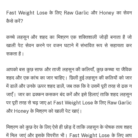
Fast Weight Lose के लिए Raw Garlic और Honey का सेवन
कैसे करें?
कच्चे लहसुन और शहद का मिश्रण एक शक्तिशाली जोड़ी बनाता है जो
खाली पेट सेवन करने पर वजन घटाने में संभावित रूप से सहायता कर
सकता है।
आपको बस कुछ साफ और ताजी लहसुन की कलियाँ, कुछ कच्चा या जैविक
शहद और एक कांच का जार चाहिए। छिली हुई लहसुन की कलियों को जार
में डालें और उनके ऊपर शहद डालें, जब तक कि वे उसमें पूरी तरह से ढक न
जाएँ। जार का ढक्कन कसकर बंद करें और इसे हिलाएं ताकि शहद लहसुन
पर पूरी तरह से चढ़ जाए at Fast Weight Lose के लिए Raw Garlic
और Honey के मिश्रण को खाली पेट खाएं।
मिश्रण को कुछ देर के लिए ऐसे ही छोड़ दें ताकि लहसुन के पोषक तत्व शहद
में मिल जाएं और इसके विपरीत भी। Fast Weight Lose के लिए आप