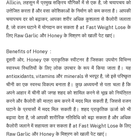
Allicin, लहसुन में प्रमुख सक्रिय यौगिकों में से एक है, जो चयापचय को
उत्तेजित करता है और वसा कोशिकाओं के निर्माण को कम करता है। आपकी
चयापचय दर को बढ़ाकर, आपका शरीर अधिक कुशलता से कैलोरी जलाता
है, जो वजन घटाने में योगदान कर सकता है at Fast Weight Lose के
लिए Raw Garlic और Honey के मिश्रण को खाली पेट खाएं।
Benefits of Honey :
दूसरी ओर, Honey एक प्राकृतिक स्वीटनर है जिसका उपयोग विभिन्न
स्वास्थ्य स्थितियों के लिए लोक उपचार के रूप में किया जाता है। यह
antioxidants, vitamins और minerals से भरपूर है, जो इसे परिष्कृत
चीनी का एक स्वस्थ विकल्प बनाता है। कुछ अध्ययनों से पता चला है कि
अपने आहार में चीनी की जगह शहद को शामिल करने से भूख को नियंत्रित
करने और कैलोरी की मात्रा कम करने में मदद मिल सकती है, जिससे वजन
घटाने के प्रयासों में मदद मिल सकती है। शहद प्राकृतिक ऊर्जा को भी
बढ़ावा देता है, जो आपकी शारीरिक गतिविधि को बढ़ा सकता है और अधिक
कैलोरी जलाने में सहायता कर सकता है at Fast Weight Lose के लिए
Raw Garlic और Honey के मिश्रण को खाली पेट खाएं।