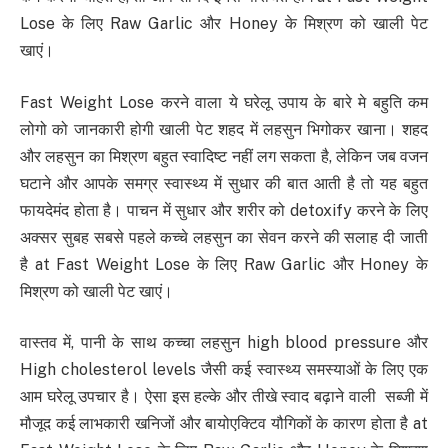
Lose के लिए Raw Garlic और Honey के मिश्रण को खाली पेट
खाएं।
Fast Weight Lose करने वाला ये घरेलू उपाय के बारे मे बहुति कम
लोगो को जानकारी होगी खाली पेट शहद में लहसुन भिगोकर खाना। शहद
और लहसुन का मिश्रण बहुत स्वादिष्ट नहीं लग सकता है, लेकिन जब वजन
घटाने और आपके समग्र स्वास्थ्य में सुधार की बात आती है तो यह बहुत
फायदेमंद होता है। पाचन में सुधार और शरीर को detoxify करने के लिए
अक्सर सुबह सबसे पहले कच्चे लहसुन का सेवन करने की सलाह दी जाती
है at Fast Weight Lose के लिए Raw Garlic और Honey के
मिश्रण को खाली पेट खाएं।
वास्तव में, पानी के साथ कच्चा लहसुन high blood pressure और
High cholesterol levels जैसी कई स्वास्थ्य समस्याओं के लिए एक
आम घरेलू उपचार है। ऐसा इस हल्के और तीखे स्वाद बढ़ाने वाली सब्जी में
मौजूद कई लाभकारी खनिजों और बायोएक्टिव यौगिकों के कारण होता है at