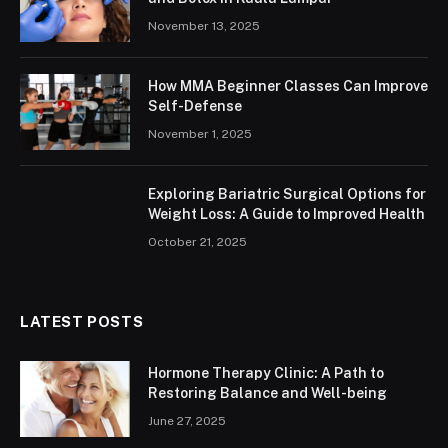
November 13, 2025
How MMA Beginner Classes Can Improve
Self-Defense
November 1, 2025
Exploring Bariatric Surgical Options for
Weight Loss: A Guide to Improved Health
October 21, 2025
LATEST POSTS
Hormone Therapy Clinic: A Path to
Restoring Balance and Well-being
June 27, 2025