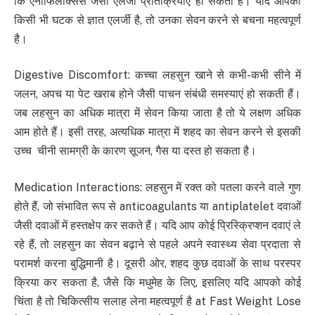
कि एनाफिलेक्सिस जैसी एलर्जी प्रतिक्रियाएं हो सकती हैं। यदि आपको
किसी भी घटक से ज्ञात एलर्जी है, तो उनका सेवन करने से बचना महत्वपूर्ण
है।
Digestive Discomfort: कच्चा लहसुन खाने से कभी-कभी सीने में
जलन, अपच या पेट खराब होने जैसी पाचन संबंधी समस्याएं हो सकती हैं।
जब लहसुन का अधिक मात्रा में सेवन किया जाता है तो ये लक्षण अधिक
आम होते हैं। इसी तरह, अत्यधिक मात्रा में शहद का सेवन करने से इसकी
उच्च चीनी सामग्री के कारण सूजन, गैस या दस्त हो सकता है।
Medication Interactions: लहसुन में रक्त को पतला करने वाले गुण
होते हैं, जो संभावित रूप से anticoagulants या antiplatelet दवाओं
जैसी दवाओं में हस्तक्षेप कर सकते हैं। यदि आप कोई प्रिस्क्रिप्शन दवाएं ले
रहे हैं, तो लहसुन का सेवन बढ़ाने से पहले अपने स्वास्थ्य सेवा प्रदाता से
परामर्श करना बुद्धिमानी है। दूसरी ओर, शहद कुछ दवाओं के साथ परस्पर
क्रिया कर सकता है, जैसे कि मधुमेह के लिए, इसलिए यदि आपको कोई
चिंता है तो चिकित्सीय सलाह लेना महत्वपूर्ण है at Fast Weight Lose